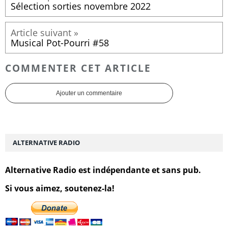
Sélection sorties novembre 2022
Musical Pot-Pourri #58
COMMENTER CET ARTICLE
Ajouter un commentaire
ALTERNATIVE RADIO
Alternative Radio est indépendante et sans pub.
Si vous aimez, soutenez-la!