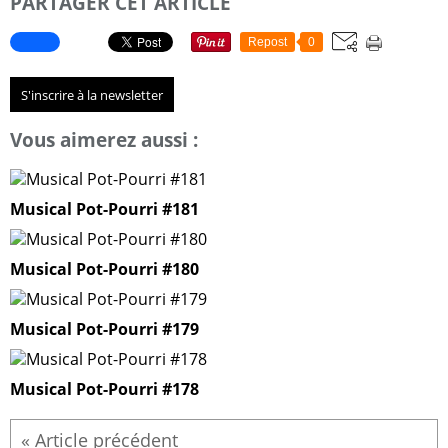
PARTAGER CET ARTICLE
Repost
0
S'inscrire à la newsletter
Vous aimerez aussi :
Musical Pot-Pourri #181
Musical Pot-Pourri #180
Musical Pot-Pourri #179
Musical Pot-Pourri #178