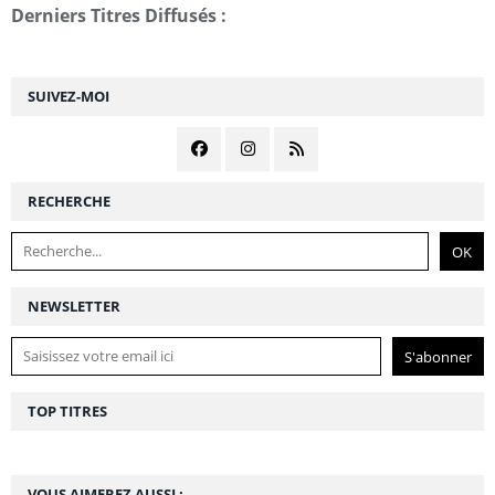
Derniers Titres Diffusés :
SUIVEZ-MOI
RECHERCHE
NEWSLETTER
TOP TITRES
VOUS AIMEREZ AUSSI :