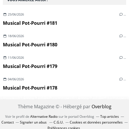
25/06/2026
…
Musical Pot-Pourri #181
18/06/2026
…
Musical Pot-Pourri #180
11/06/2026
…
Musical Pot-Pourri #179
04/06/2026
…
Musical Pot-Pourri #178
Thème Magazine © - Hébergé par
Overblog
Voir le profil de
Alternative Radio
sur le portail Overblog
Top articles
Contact
Signaler un abus
C.G.U.
Cookies et données personnelles
Préférences cookies