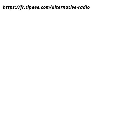
https://fr.tipeee.com/alternative-radio