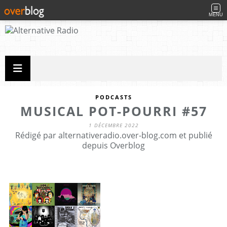
MENU
PODCASTS
MUSICAL POT-POURRI #57
1 DÉCEMBRE 2022
Rédigé par alternativeradio.over-blog.com et publié
depuis Overblog