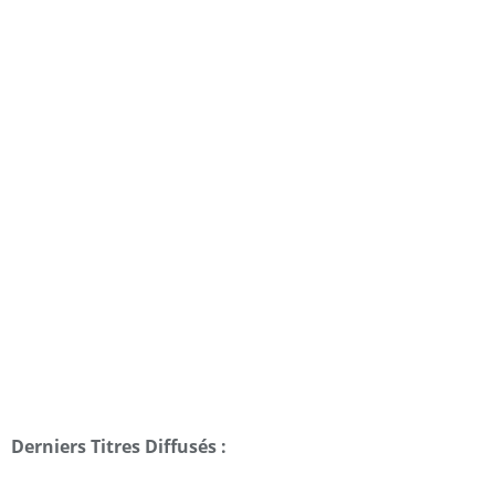
Derniers Titres Diffusés :