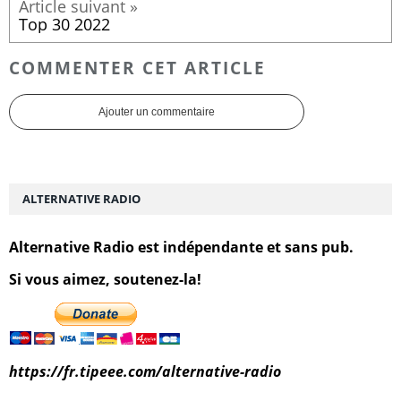
Top 30 2022
COMMENTER CET ARTICLE
Ajouter un commentaire
ALTERNATIVE RADIO
Alternative Radio est indépendante et sans pub.
Si vous aimez, soutenez-la!
https://fr.tipeee.com/alternative-radio