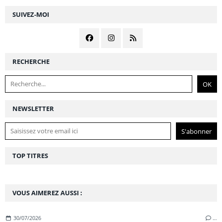
SUIVEZ-MOI
RECHERCHE
NEWSLETTER
TOP TITRES
VOUS AIMEREZ AUSSI :
30/07/2026
…