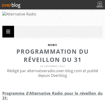
MENU
NEWS
PROGRAMMATION DU
RÉVEILLON DU 31
30 DÉCEMBRE 2022
Rédigé par alternativeradio.over-blog.com et publié
depuis Overblog
Programme d'Alternative Radio pour le réveillon du
31: