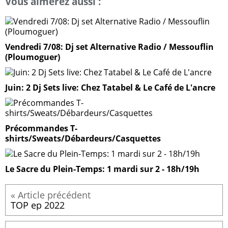
Vous aimerez aussi :
Vendredi 7/08: Dj set Alternative Radio / Messouflin
(Ploumoguer)
Juin: 2 Dj Sets live: Chez Tatabel & Le Café de L'ancre
Précommandes T-
shirts/Sweats/Débardeurs/Casquettes
Le Sacre du Plein-Temps: 1 mardi sur 2 - 18h/19h
TOP ep 2022