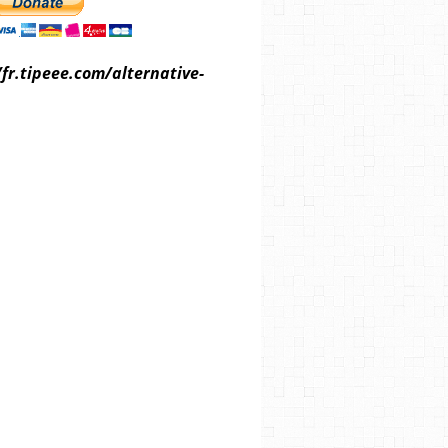
/fr.tipeee.com/alternative-