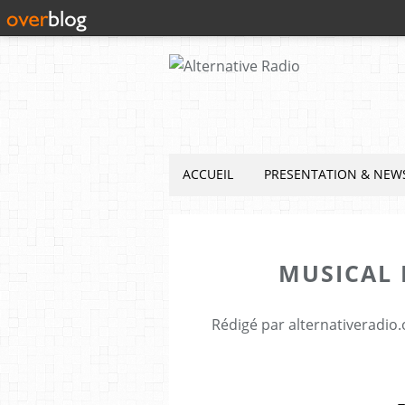
ACCUEIL
PRESENTATION & NEW
MUSICAL 
Rédigé par alternativeradio