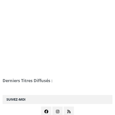
Derniers Titres Diffusés :
SUIVEZ-MOI