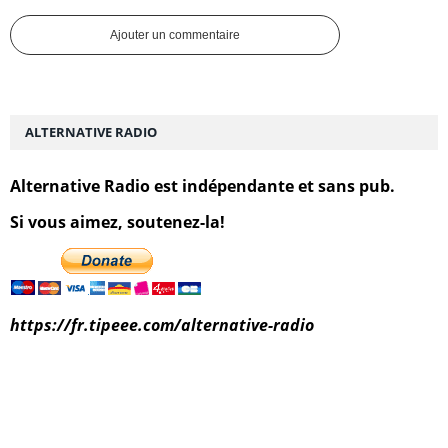
Ajouter un commentaire
ALTERNATIVE RADIO
Alternative Radio est indépendante et sans pub.
Si vous aimez, soutenez-la!
https://fr.tipeee.com/alternative-radio