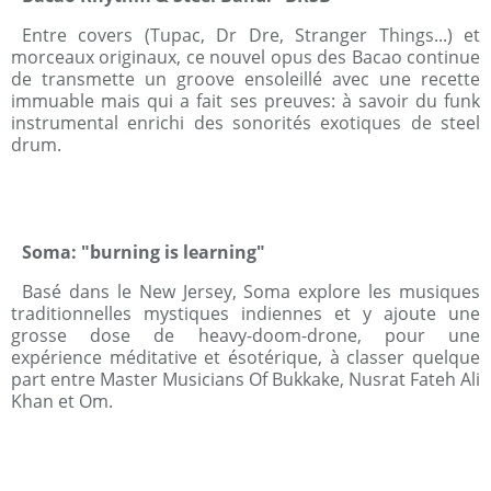
Entre covers (Tupac, Dr Dre, Stranger Things...) et
morceaux originaux, ce nouvel opus des Bacao continue
de transmette un groove ensoleillé avec une recette
immuable mais qui a fait ses preuves: à savoir du funk
instrumental enrichi des sonorités exotiques de steel
drum.
Soma: "burning is learning"
Basé dans le New Jersey, Soma explore les musiques
traditionnelles mystiques indiennes et y ajoute une
grosse dose de heavy-doom-drone, pour une
expérience méditative et ésotérique, à classer quelque
part entre Master Musicians Of Bukkake, Nusrat Fateh Ali
Khan et Om.