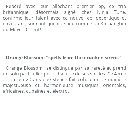
Repéré avec leur alléchant premier ep, ce trio
britannique, désormais signé chez Ninja Tune,
confirme leur talent avec ce nouvel ep, désertique et
envoûtant, sonnant quelque peu comme un Khruangbin
du Moyen-Orient!
Orange Blossom: "spells from the drunken sirens"
Orange Blossom se distingue par sa rareté et prend
un soin particulier pour chacune de ses sorties. Ce 4ème
album en 20 ans d’existence fait cohabiter de manière
majestueuse et harmonieuse musiques orientales,
africaines, cubaines et électro.