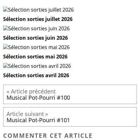
Sélection sorties juillet 2026
Sélection sorties juin 2026
Sélection sorties mai 2026
Sélection sorties avril 2026
Musical Pot-Pourri #100
Musical Pot-Pourri #101
COMMENTER CET ARTICLE