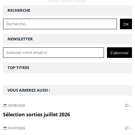
RECHERCHE
NEWSLETTER
TOP TITRES
VOUS AIMEREZ AUSSI :
03/08/2026
…
Sélection sorties juillet 2026
01/07/2026
…