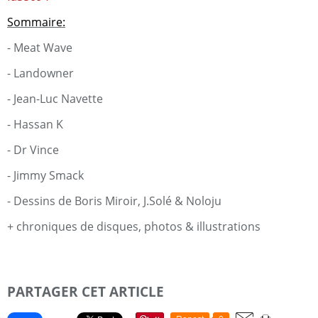
Sommaire:
- Meat Wave
- Landowner
- Jean-Luc Navette
- Hassan K
- Dr Vince
- Jimmy Smack
- Dessins de Boris Miroir, J.Solé & Noloju
+ chroniques de disques, photos & illustrations
PARTAGER CET ARTICLE