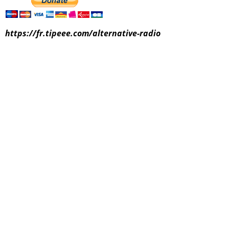
https://fr.tipeee.com/alternative-radio