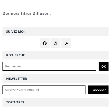
Derniers Titres Diffusés :
SUIVEZ-MOI
RECHERCHE
NEWSLETTER
TOP TITRES