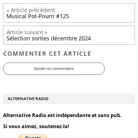
Musical Pot-Pourri #125
Sélection sorties décembre 2024
COMMENTER CET ARTICLE
Ajouter un commentaire
ALTERNATIVE RADIO
Alternative Radio est indépendante et sans pub.
Si vous aimez, soutenez-la!