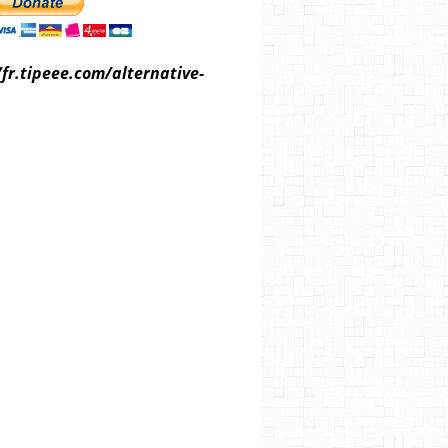
/fr.tipeee.com/alternative-