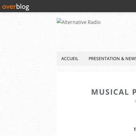
ACCUEIL
PRESENTATION & NEW
MUSICAL 