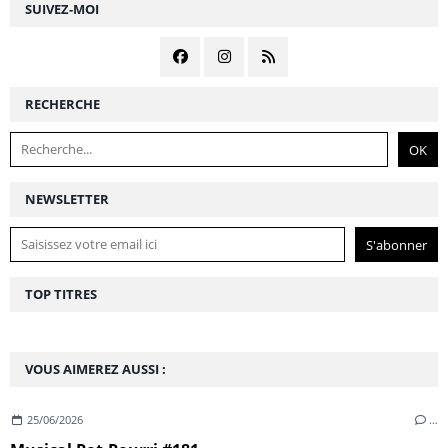
SUIVEZ-MOI
RECHERCHE
NEWSLETTER
TOP TITRES
VOUS AIMEREZ AUSSI :
25/06/2026
…