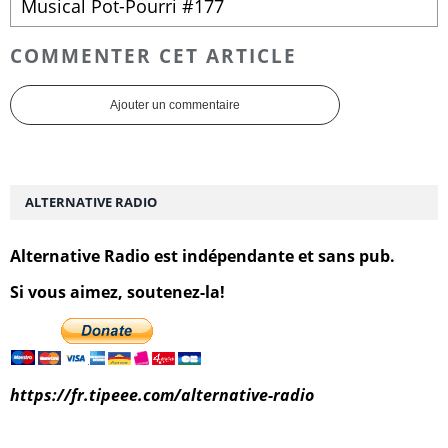
Musical Pot-Pourri #177
COMMENTER CET ARTICLE
Ajouter un commentaire
ALTERNATIVE RADIO
Alternative Radio est indépendante et sans pub.
Si vous aimez, soutenez-la!
https://fr.tipeee.com/alternative-radio