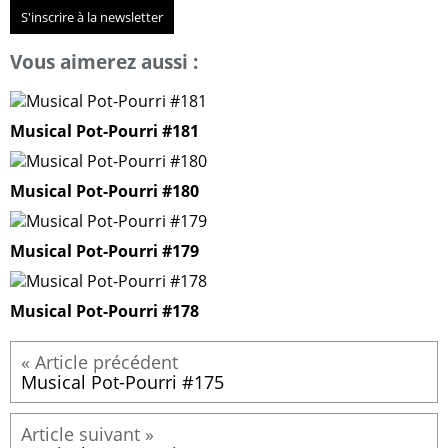
S'inscrire à la newsletter
Vous aimerez aussi :
Musical Pot-Pourri #181
Musical Pot-Pourri #180
Musical Pot-Pourri #179
Musical Pot-Pourri #178
Musical Pot-Pourri #175