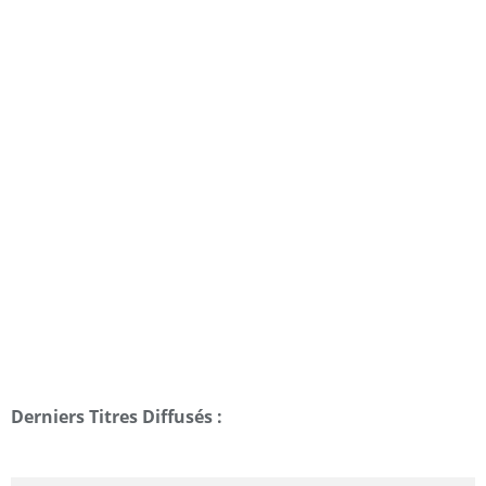
Derniers Titres Diffusés :