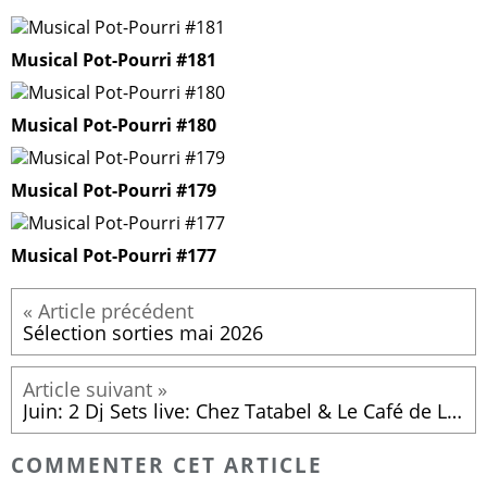
Musical Pot-Pourri #181
Musical Pot-Pourri #180
Musical Pot-Pourri #179
Musical Pot-Pourri #177
Sélection sorties mai 2026
Juin: 2 Dj Sets live: Chez Tatabel & Le Café de L'ancre
COMMENTER CET ARTICLE