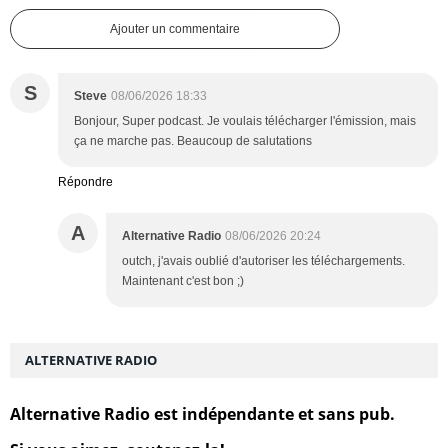
Ajouter un commentaire
S
Steve
08/06/2026 18:33
Bonjour, Super podcast. Je voulais télécharger l'émission, mais
ça ne marche pas. Beaucoup de salutations
Répondre
A
Alternative Radio
08/06/2026 20:24
outch, j'avais oublié d'autoriser les téléchargements.
Maintenant c'est bon ;)
ALTERNATIVE RADIO
Alternative Radio est indépendante et sans pub.