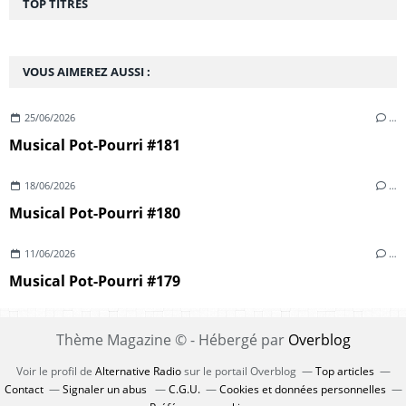
TOP TITRES
VOUS AIMEREZ AUSSI :
25/06/2026
…
Musical Pot-Pourri #181
18/06/2026
…
Musical Pot-Pourri #180
11/06/2026
…
Musical Pot-Pourri #179
Thème Magazine © - Hébergé par
Overblog
Voir le profil de
Alternative Radio
sur le portail Overblog
Top articles
Contact
Signaler un abus
C.G.U.
Cookies et données personnelles