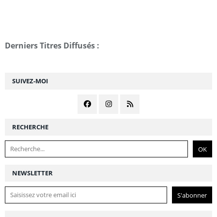
Derniers Titres Diffusés :
SUIVEZ-MOI
RECHERCHE
NEWSLETTER