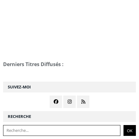
Derniers Titres Diffusés :
SUIVEZ-MOI
RECHERCHE