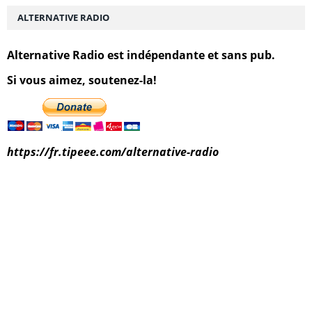
ALTERNATIVE RADIO
Alternative Radio est indépendante et sans pub.
Si vous aimez, soutenez-la!
https://fr.tipeee.com/alternative-radio