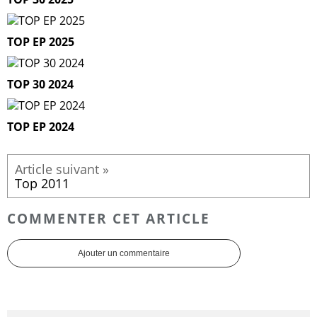
TOP EP 2025
TOP 30 2024
TOP EP 2024
Top 2011
COMMENTER CET ARTICLE
Ajouter un commentaire