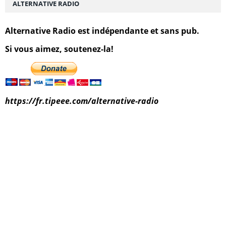
ALTERNATIVE RADIO
Alternative Radio est indépendante et sans pub.
Si vous aimez, soutenez-la!
https://fr.tipeee.com/alternative-radio