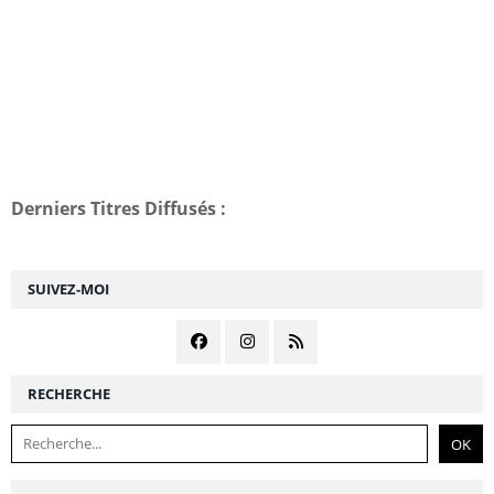
Derniers Titres Diffusés :
SUIVEZ-MOI
RECHERCHE