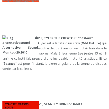
19) TYLER THE CREATOR :
"bastard"
Tyler est à la tête d'un crew (
Odd Future
) qui
souffle depuis 2 ans un vent d'air frais dans le
rap us. Malgré leur jeune âge (entre 15 et 18
ans), le collectif fait preuve d'une incroyable maturité artistique. Et ce
"
bastard
" est pour l'instant, la pierre angulaire de la tonne de disques
sortie par le collectif.
20) STANLEY BRINKS : hoots