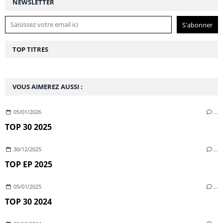
NEWSLETTER
TOP TITRES
VOUS AIMEREZ AUSSI :
05/01/2026
…
TOP 30 2025
30/12/2025
…
TOP EP 2025
05/01/2025
…
TOP 30 2024