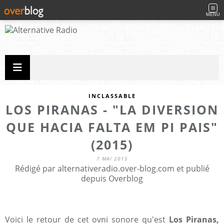
MENU
INCLASSABLE
LOS PIRANAS - "LA DIVERSION
QUE HACIA FALTA EM PI PAIS"
(2015)
7 MAI 2015
Rédigé par alternativeradio.over-blog.com et publié
depuis Overblog
Voici le retour de cet ovni sonore qu'est
Los Piranas,