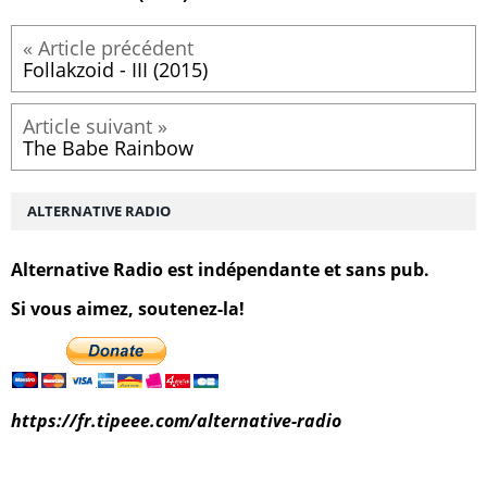
Follakzoid - III (2015)
The Babe Rainbow
ALTERNATIVE RADIO
Alternative Radio est indépendante et sans pub.
Si vous aimez, soutenez-la!
https://fr.tipeee.com/alternative-radio