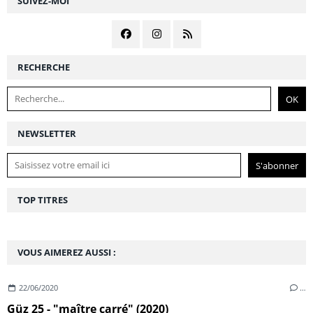
SUIVEZ-MOI
RECHERCHE
NEWSLETTER
TOP TITRES
VOUS AIMEREZ AUSSI :
22/06/2020
…
Güz 25 - "maître carré" (2020)