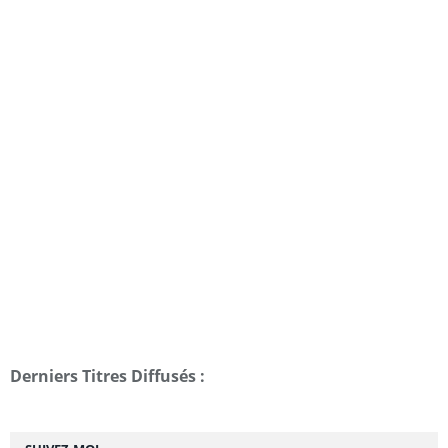
Derniers Titres Diffusés :