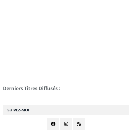
Derniers Titres Diffusés :
SUIVEZ-MOI