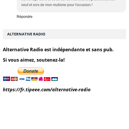
neuf et sors de mon mutisme pour l'occasion !
Répondre
ALTERNATIVE RADIO
Alternative Radio est indépendante et sans pub.
Si vous aimez, soutenez-la!
https://fr.tipeee.com/alternative-radio