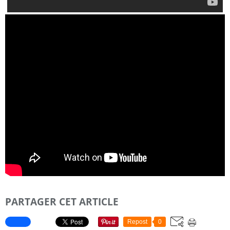
PARTAGER CET ARTICLE
Repost
0