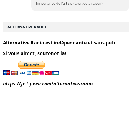
l'importance de l'artiste (à tort ou a raison)
ALTERNATIVE RADIO
Alternative Radio est indépendante et sans pub.
Si vous aimez, soutenez-la!
https://fr.tipeee.com/alternative-radio