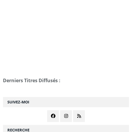
Derniers Titres Diffusés :
SUIVEZ-MOI
RECHERCHE