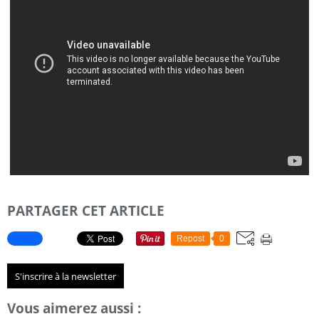
PARTAGER CET ARTICLE
Repost
0
S'inscrire à la newsletter
Vous aimerez aussi :