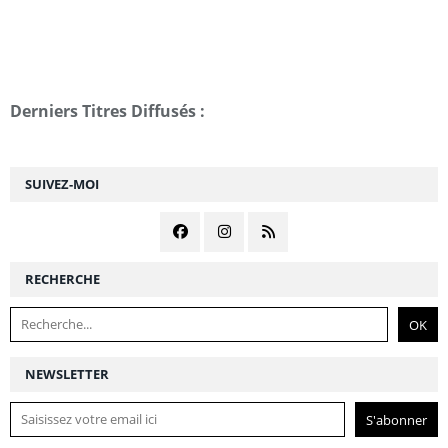
Derniers Titres Diffusés :
SUIVEZ-MOI
RECHERCHE
NEWSLETTER