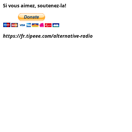
Si vous aimez, soutenez-la!
https://fr.tipeee.com/alternative-radio