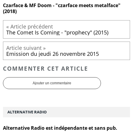
Czarface & MF Doom - "czarface meets metalface"
(2018)
The Comet Is Coming - "prophecy" (2015)
Emission du jeudi 26 novembre 2015
COMMENTER CET ARTICLE
Ajouter un commentaire
ALTERNATIVE RADIO
Alternative Radio est indépendante et sans pub.