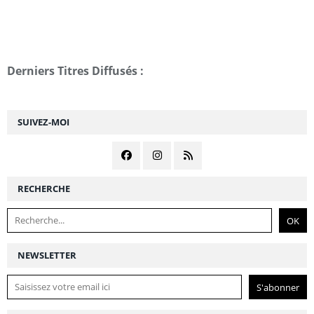
Derniers Titres Diffusés :
SUIVEZ-MOI
RECHERCHE
NEWSLETTER