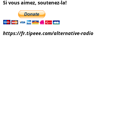
Si vous aimez, soutenez-la!
https://fr.tipeee.com/alternative-radio