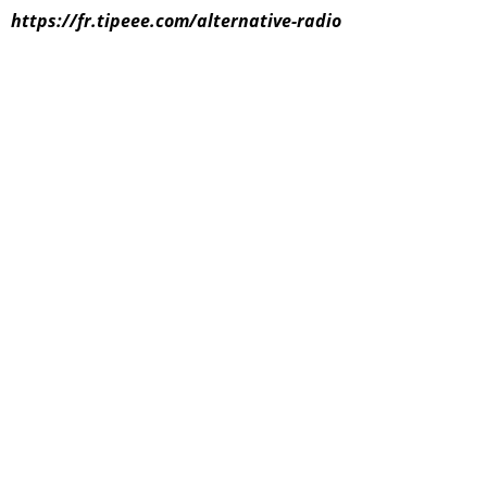
https://fr.tipeee.com/alternative-radio