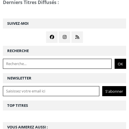
Derniers Titres Diffusés :
SUIVEZ-MOI
RECHERCHE
NEWSLETTER
TOP TITRES
VOUS AIMEREZ AUSSI :