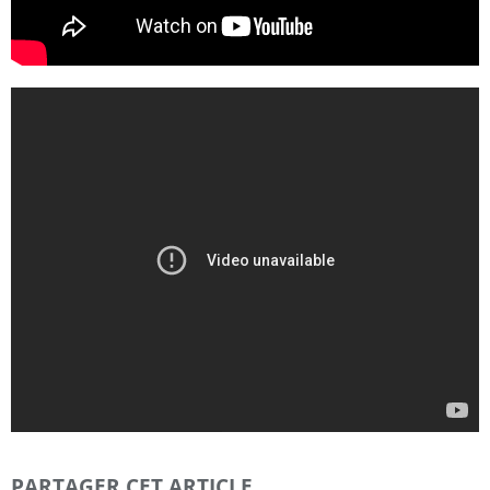
PARTAGER CET ARTICLE