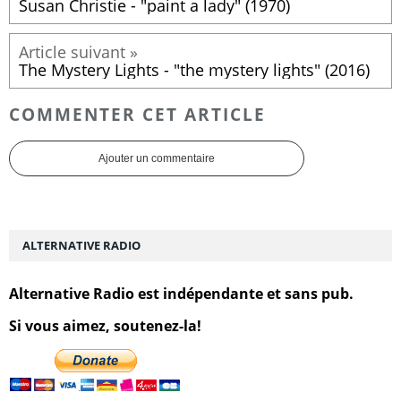
Susan Christie - "paint a lady" (1970)
The Mystery Lights - "the mystery lights" (2016)
COMMENTER CET ARTICLE
Ajouter un commentaire
ALTERNATIVE RADIO
Alternative Radio est indépendante et sans pub.
Si vous aimez, soutenez-la!