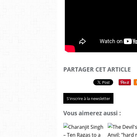
PARTAGER CET ARTICLE
S'inscrire à la newsletter
Vous aimerez aussi :