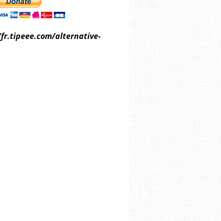
/fr.tipeee.com/alternative-