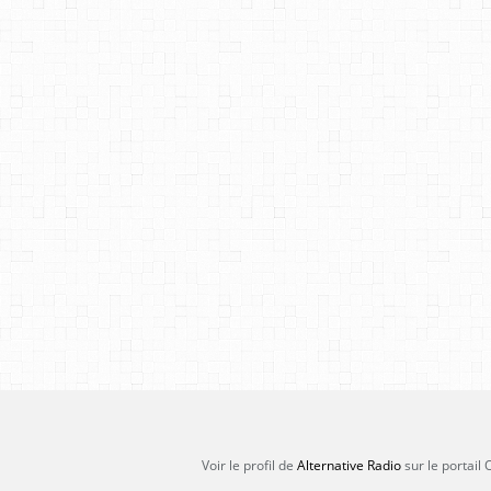
Voir le profil de
Alternative Radio
sur le portail