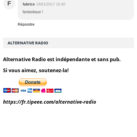
F
fabrice
19/01/2017 10:40
fantastique !
Répondre
ALTERNATIVE RADIO
Alternative Radio est indépendante et sans pub.
Si vous aimez, soutenez-la!
https://fr.tipeee.com/alternative-radio