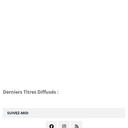
Derniers Titres Diffusés :
SUIVEZ-MOI