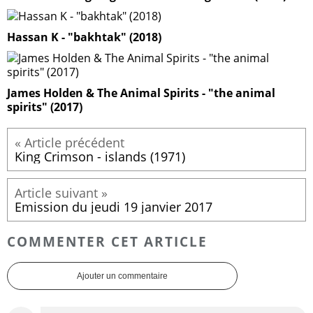
Hassan K - "bakhtak" (2018)
James Holden & The Animal Spirits - "the animal
spirits" (2017)
King Crimson - islands (1971)
Emission du jeudi 19 janvier 2017
COMMENTER CET ARTICLE
Ajouter un commentaire