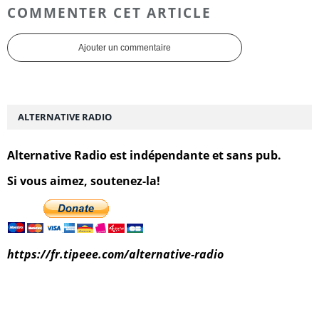
COMMENTER CET ARTICLE
Ajouter un commentaire
ALTERNATIVE RADIO
Alternative Radio est indépendante et sans pub.
Si vous aimez, soutenez-la!
https://fr.tipeee.com/alternative-radio