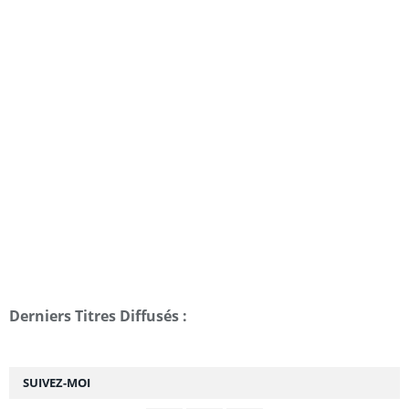
Derniers Titres Diffusés :
SUIVEZ-MOI