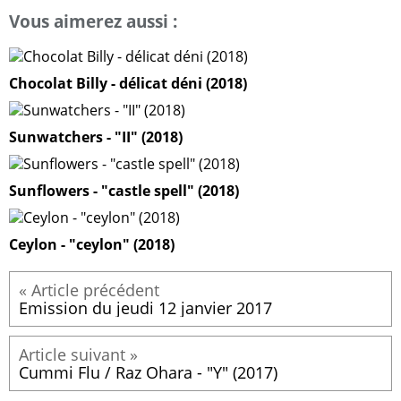
Vous aimerez aussi :
Chocolat Billy - délicat déni (2018)
Sunwatchers - "II" (2018)
Sunflowers - "castle spell" (2018)
Ceylon - "ceylon" (2018)
Emission du jeudi 12 janvier 2017
Cummi Flu / Raz Ohara - "Y" (2017)