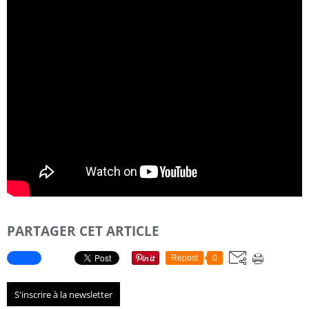
PARTAGER CET ARTICLE
Repost
0
S'inscrire à la newsletter