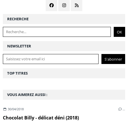
RECHERCHE
NEWSLETTER
TOP TITRES
VOUS AIMEREZ AUSSI :
30/04/2018
…
Chocolat Billy - délicat déni (2018)