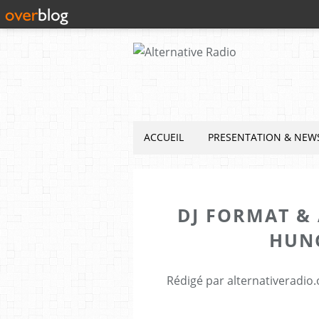
ACCUEIL
PRESENTATION & NEW
DJ FORMAT & 
HUNG
Rédigé par alternativeradio