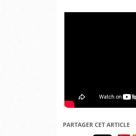
PARTAGER CET ARTICLE