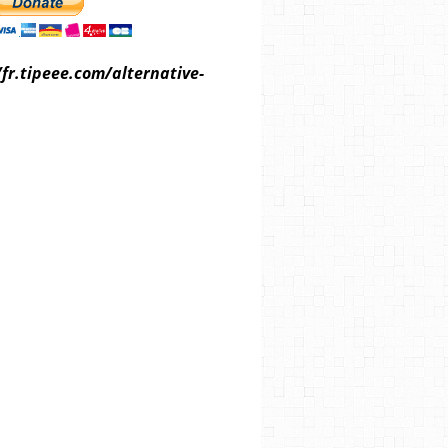
/fr.tipeee.com/alternative-