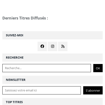
Derniers Titres Diffusés :
SUIVEZ-MOI
RECHERCHE
NEWSLETTER
TOP TITRES