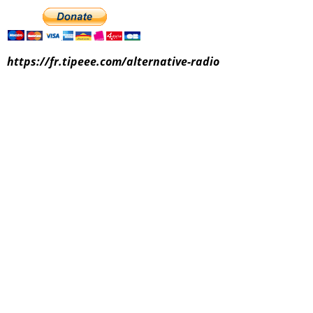
https://fr.tipeee.com/alternative-radio