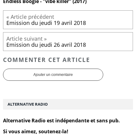
Endless Boogie - "vibe killer" (2017)
Emission du jeudi 19 avril 2018
Emission du jeudi 26 avril 2018
COMMENTER CET ARTICLE
Ajouter un commentaire
ALTERNATIVE RADIO
Alternative Radio est indépendante et sans pub.
Si vous aimez, soutenez-la!