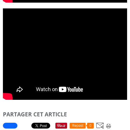
PARTAGER CET ARTICLE
Repost
0