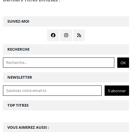
SUIVEZ-MOI
RECHERCHE
NEWSLETTER
TOP TITRES
VOUS AIMEREZ AUSSI :