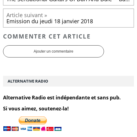
Emission du jeudi 18 janvier 2018
COMMENTER CET ARTICLE
Ajouter un commentaire
ALTERNATIVE RADIO
Alternative Radio est indépendante et sans pub.
Si vous aimez, soutenez-la!