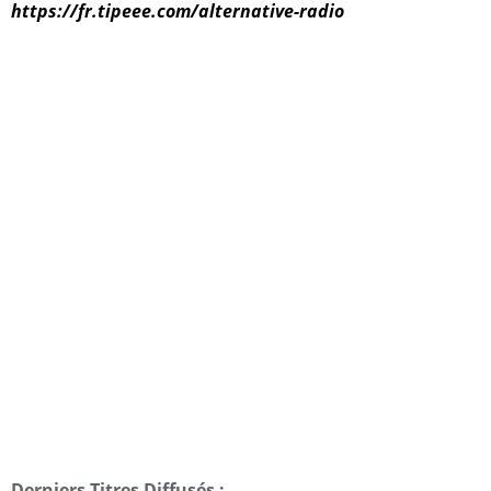
https://fr.tipeee.com/alternative-radio
Derniers Titres Diffusés :