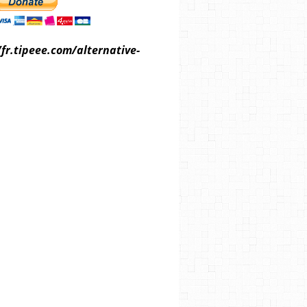
/fr.tipeee.com/alternative-