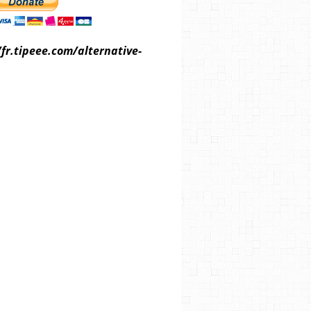
/fr.tipeee.com/alternative-