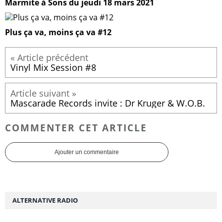
Marmite à Sons du jeudi 18 mars 2021
Plus ça va, moins ça va #12
Vinyl Mix Session #8
Mascarade Records invite : Dr Kruger & W.O.B.
COMMENTER CET ARTICLE
Ajouter un commentaire
ALTERNATIVE RADIO