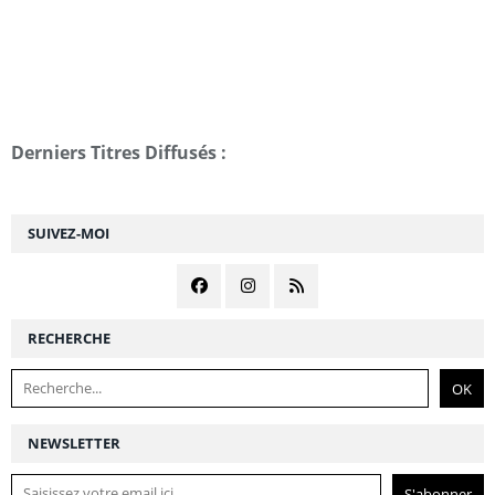
Derniers Titres Diffusés :
SUIVEZ-MOI
RECHERCHE
NEWSLETTER