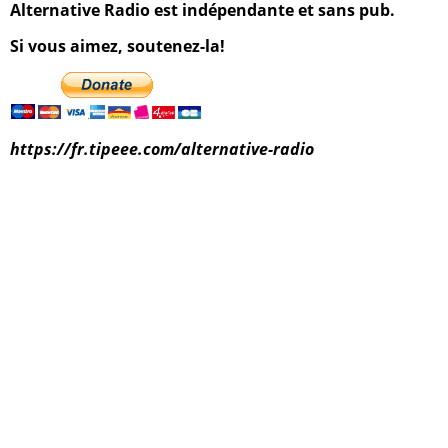
Alternative Radio est indépendante et sans pub.
Si vous aimez, soutenez-la!
https://fr.tipeee.com/alternative-radio