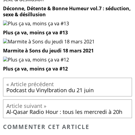
Déconne, Détente & Bonne Humeur vol.7 : séduction,
sexe & désillusion
Plus ça va, moins ça va #13
Marmite à Sons du jeudi 18 mars 2021
Plus ça va, moins ça va #12
Podcast du Vinylbration du 21 juin
Al-Qasar Radio Hour : tous les mercredi à 20h
COMMENTER CET ARTICLE