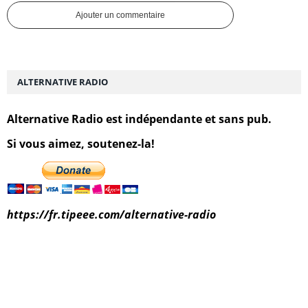
Ajouter un commentaire
ALTERNATIVE RADIO
Alternative Radio est indépendante et sans pub.
Si vous aimez, soutenez-la!
https://fr.tipeee.com/alternative-radio