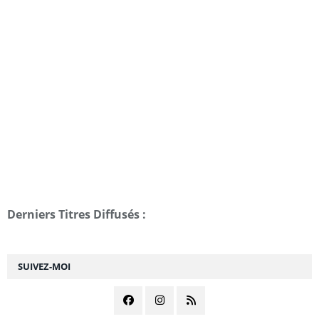
Derniers Titres Diffusés :
SUIVEZ-MOI