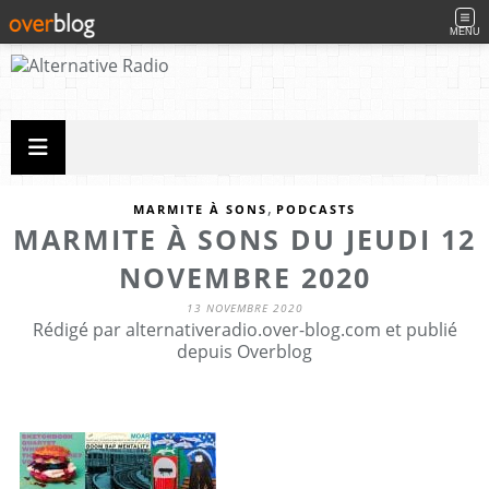
MENU
,
MARMITE À SONS
PODCASTS
MARMITE À SONS DU JEUDI 12
NOVEMBRE 2020
13 NOVEMBRE 2020
Rédigé par alternativeradio.over-blog.com et publié
depuis Overblog