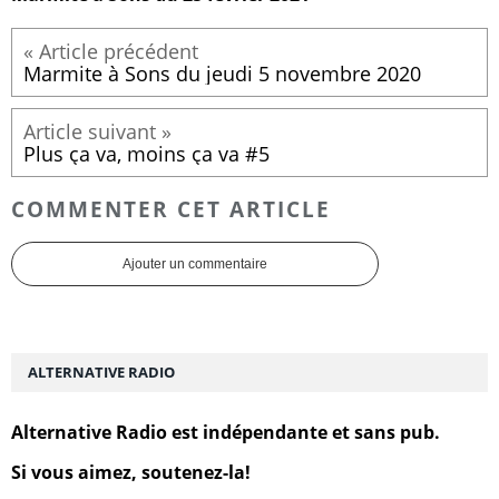
Marmite à Sons du jeudi 5 novembre 2020
Plus ça va, moins ça va #5
COMMENTER CET ARTICLE
Ajouter un commentaire
ALTERNATIVE RADIO
Alternative Radio est indépendante et sans pub.
Si vous aimez, soutenez-la!