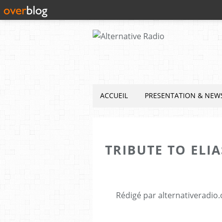
ACCUEIL
PRESENTATION & NEW
TRIBUTE TO ELI
Rédigé par alternativeradio