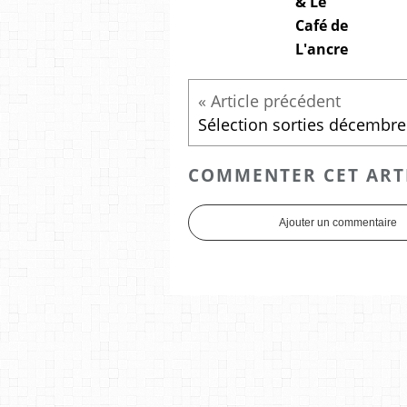
& Le
Café de
L'ancre
COMMENTER CET ART
Ajouter un commentaire