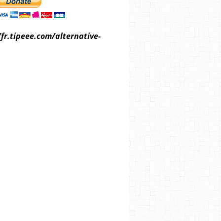
/fr.tipeee.com/alternative-