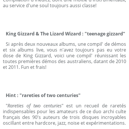
au service d'une soul toujours aussi classe!
King Gizzard & The Lizard Wizard : "teenage gizzard"
Si après deux nouveaux albums, une compil' de démos
et six albums live, vous n'avez toujours pas eu votre
dose de King Gizzard, voici une compil' réunissant les
toutes premières démos des australiens, datant de 2010
et 2011. Fun et frais!
Hint : "rareties of two centuries"
"
Rareties of two centuries
" est un recueil de raretés
indispensables pour les amateurs de ce duo archi culte
français des 90's auteurs de trois disques incroyables
oscillant entre hardcore, jazz, noise et expérimentations.