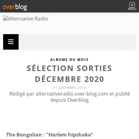
MENU
ALBUMS DU MOIS
SÉLECTION SORTIES
DÉCEMBRE 2020
31 DÉCEMBRE 2020
Rédigé par alternativeradio.over-blog.com et publié
depuis Overblog
The Bongolian : "Harlem hipshake"