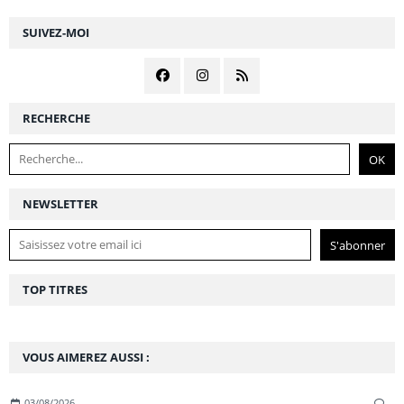
SUIVEZ-MOI
RECHERCHE
NEWSLETTER
TOP TITRES
VOUS AIMEREZ AUSSI :
03/08/2026
…