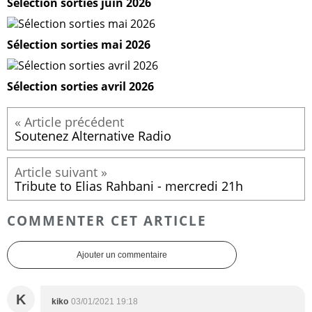
Sélection sorties juin 2026
Sélection sorties mai 2026
Sélection sorties avril 2026
Soutenez Alternative Radio
Tribute to Elias Rahbani - mercredi 21h
COMMENTER CET ARTICLE
Ajouter un commentaire
K
kiko
03/01/2021 19:18