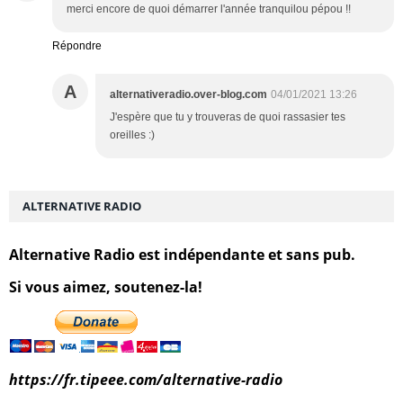
merci encore de quoi démarrer l'année tranquilou pépou !!
Répondre
A
alternativeradio.over-blog.com
04/01/2021 13:26
J'espère que tu y trouveras de quoi rassasier tes
oreilles :)
ALTERNATIVE RADIO
Alternative Radio est indépendante et sans pub.
Si vous aimez, soutenez-la!
https://fr.tipeee.com/alternative-radio