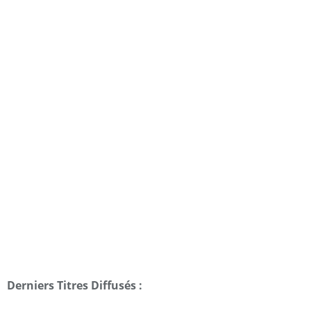
Derniers Titres Diffusés :