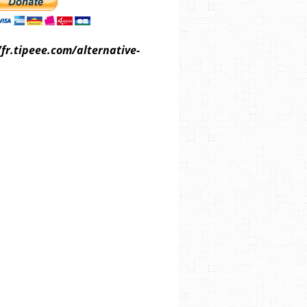
/fr.tipeee.com/alternative-