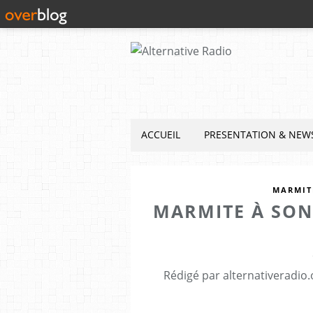
ACCUEIL
PRESENTATION & NEW
MARMIT
MARMITE À SONS
Rédigé par alternativeradio