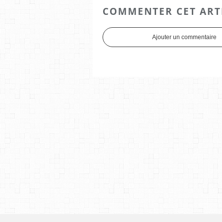
COMMENTER CET ART
Ajouter un commentaire