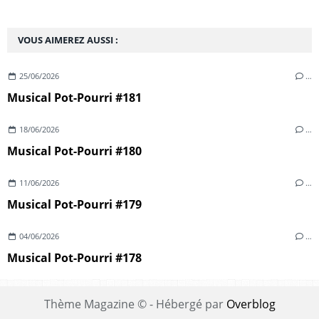
VOUS AIMEREZ AUSSI :
25/06/2026
…
Musical Pot-Pourri #181
18/06/2026
…
Musical Pot-Pourri #180
11/06/2026
…
Musical Pot-Pourri #179
04/06/2026
…
Musical Pot-Pourri #178
Thème Magazine © - Hébergé par
Overblog