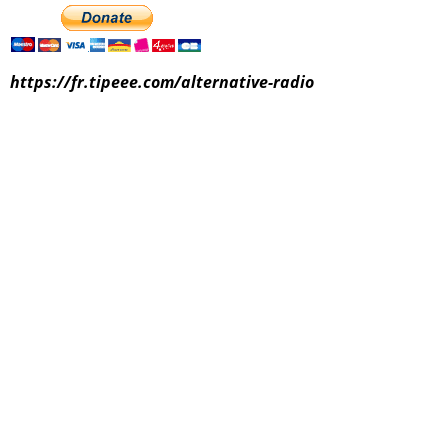
https://fr.tipeee.com/alternative-radio