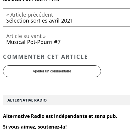
Sélection sorties avril 2021
Musical Pot-Pourri #7
COMMENTER CET ARTICLE
Ajouter un commentaire
ALTERNATIVE RADIO
Alternative Radio est indépendante et sans pub.
Si vous aimez, soutenez-la!