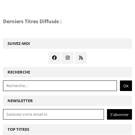
Derniers Titres Diffusés :
SUIVEZ-MOI
RECHERCHE
NEWSLETTER
TOP TITRES