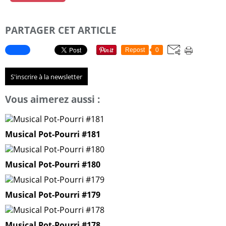
PARTAGER CET ARTICLE
Repost
0
S'inscrire à la newsletter
Vous aimerez aussi :
Musical Pot-Pourri #181
Musical Pot-Pourri #180
Musical Pot-Pourri #179
Musical Pot-Pourri #178