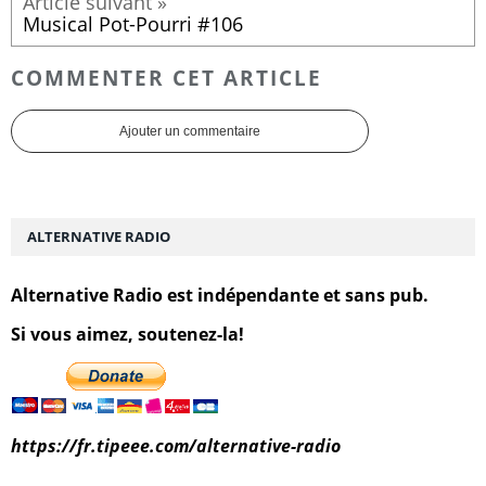
Musical Pot-Pourri #106
COMMENTER CET ARTICLE
Ajouter un commentaire
ALTERNATIVE RADIO
Alternative Radio est indépendante et sans pub.
Si vous aimez, soutenez-la!
https://fr.tipeee.com/alternative-radio