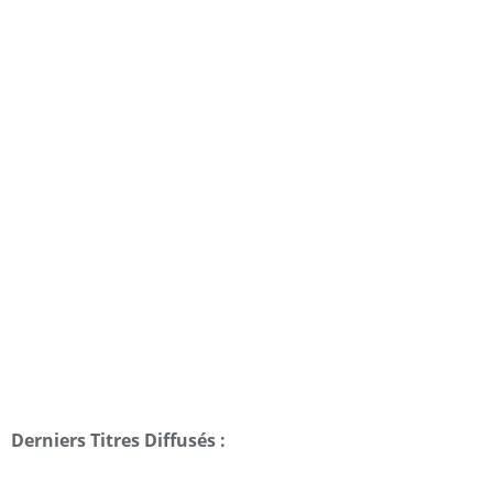
Derniers Titres Diffusés :