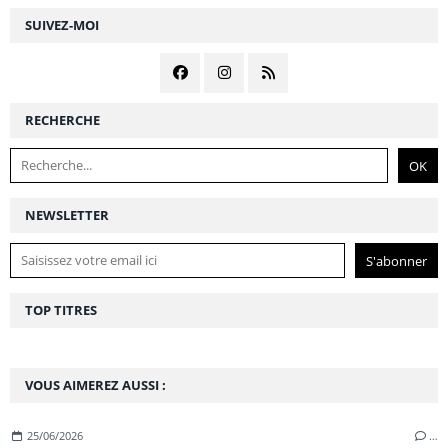
SUIVEZ-MOI
RECHERCHE
NEWSLETTER
TOP TITRES
VOUS AIMEREZ AUSSI :
25/06/2026
…