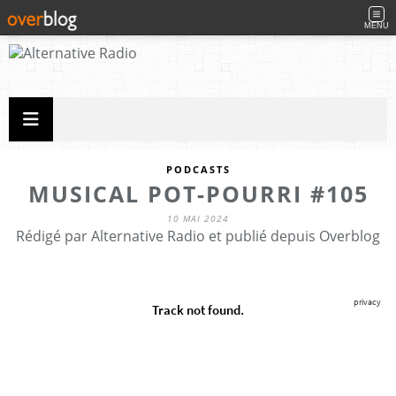
MENU
PODCASTS
MUSICAL POT-POURRI #105
10 MAI 2024
Rédigé par Alternative Radio et publié depuis Overblog