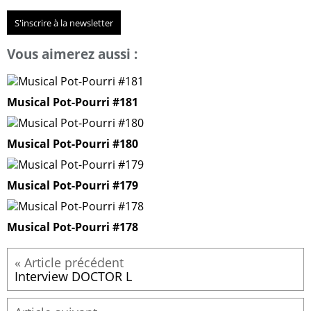
S'inscrire à la newsletter
Vous aimerez aussi :
Musical Pot-Pourri #181
Musical Pot-Pourri #180
Musical Pot-Pourri #179
Musical Pot-Pourri #178
Interview DOCTOR L