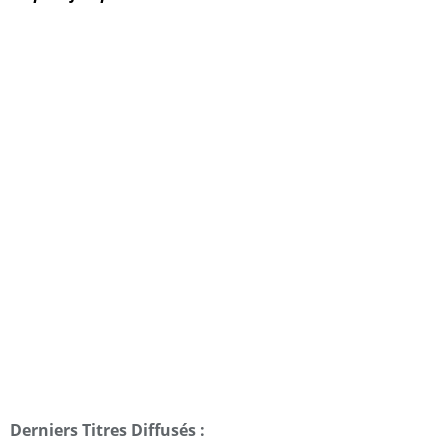
Derniers Titres Diffusés :