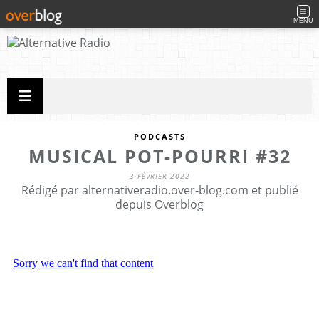
MENU
PODCASTS
MUSICAL POT-POURRI #32
3 FÉVRIER 2022
Rédigé par alternativeradio.over-blog.com et publié
depuis Overblog