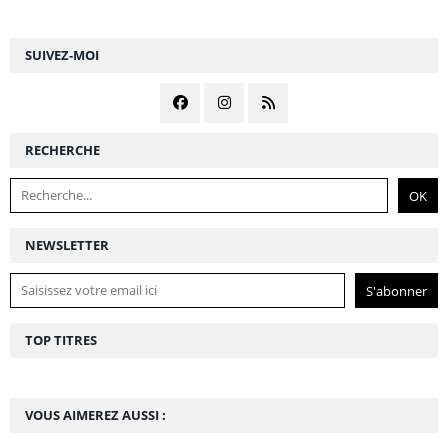
SUIVEZ-MOI
RECHERCHE
NEWSLETTER
TOP TITRES
VOUS AIMEREZ AUSSI :