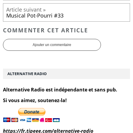
Musical Pot-Pourri #33
COMMENTER CET ARTICLE
Ajouter un commentaire
ALTERNATIVE RADIO
Alternative Radio est indépendante et sans pub.
Si vous aimez, soutenez-la!
https://fr.tipeee.com/alternative-radio