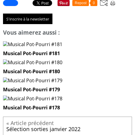
Repost
0
S'inscrire à la newsletter
Vous aimerez aussi :
Musical Pot-Pourri #181
Musical Pot-Pourri #180
Musical Pot-Pourri #179
Musical Pot-Pourri #178
Sélection sorties janvier 2022