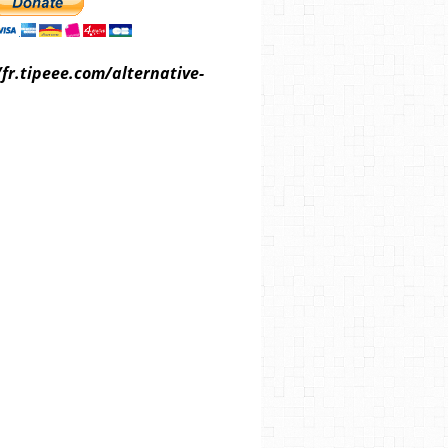
/fr.tipeee.com/alternative-