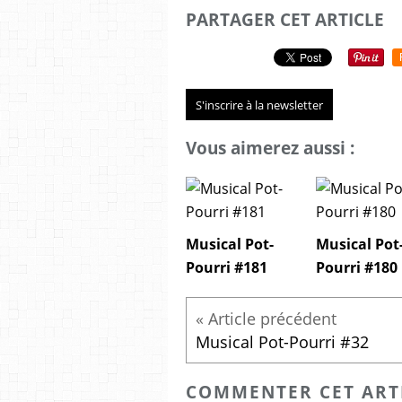
PARTAGER CET ARTICLE
S'inscrire à la newsletter
Vous aimerez aussi :
Musical Pot-
Musical Pot
Pourri #181
Pourri #180
Musical Pot-Pourri #32
COMMENTER CET ART