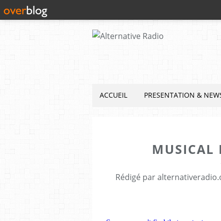
ACCUEIL
PRESENTATION & NEW
MUSICAL 
Rédigé par alternativeradio