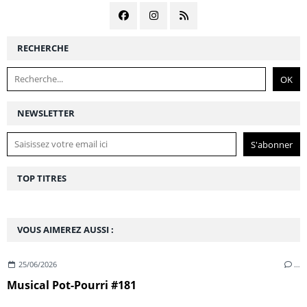
RECHERCHE
NEWSLETTER
TOP TITRES
VOUS AIMEREZ AUSSI :
25/06/2026
…
Musical Pot-Pourri #181