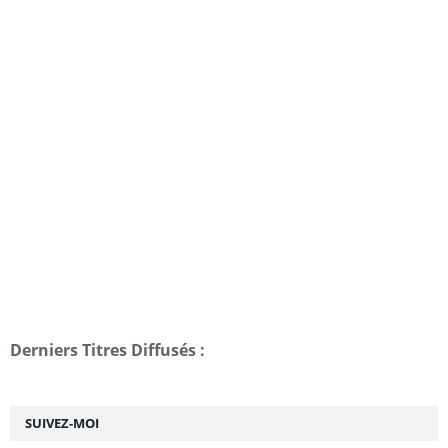
Derniers Titres Diffusés :
SUIVEZ-MOI