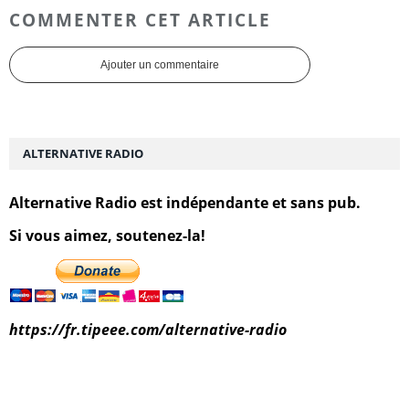
COMMENTER CET ARTICLE
Ajouter un commentaire
ALTERNATIVE RADIO
Alternative Radio est indépendante et sans pub.
Si vous aimez, soutenez-la!
https://fr.tipeee.com/alternative-radio