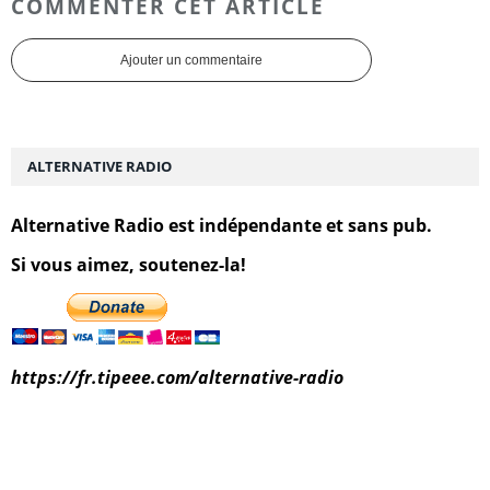
COMMENTER CET ARTICLE
Ajouter un commentaire
ALTERNATIVE RADIO
Alternative Radio est indépendante et sans pub.
Si vous aimez, soutenez-la!
https://fr.tipeee.com/alternative-radio