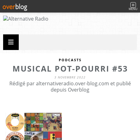
MENU
PODCASTS
MUSICAL POT-POURRI #53
3 NOVEMBRE 2022
Rédigé par alternativeradio.over-blog.com et publié
depuis Overblog