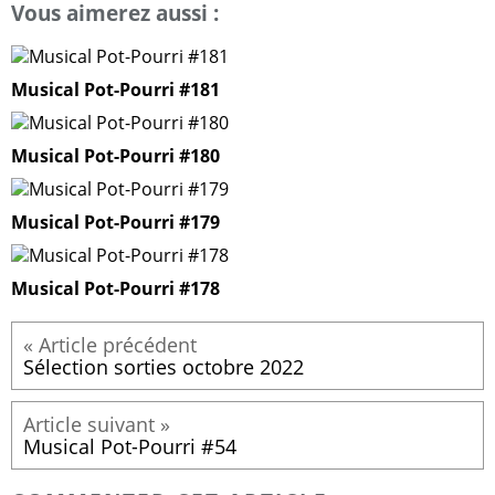
Vous aimerez aussi :
Musical Pot-Pourri #181
Musical Pot-Pourri #180
Musical Pot-Pourri #179
Musical Pot-Pourri #178
Sélection sorties octobre 2022
Musical Pot-Pourri #54