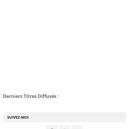
Derniers Titres Diffusés :
SUIVEZ-MOI