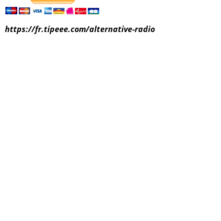
https://fr.tipeee.com/alternative-radio