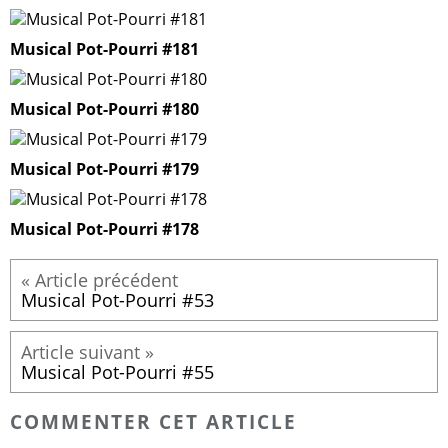
Musical Pot-Pourri #181
Musical Pot-Pourri #180
Musical Pot-Pourri #179
Musical Pot-Pourri #178
Musical Pot-Pourri #53
Musical Pot-Pourri #55
COMMENTER CET ARTICLE