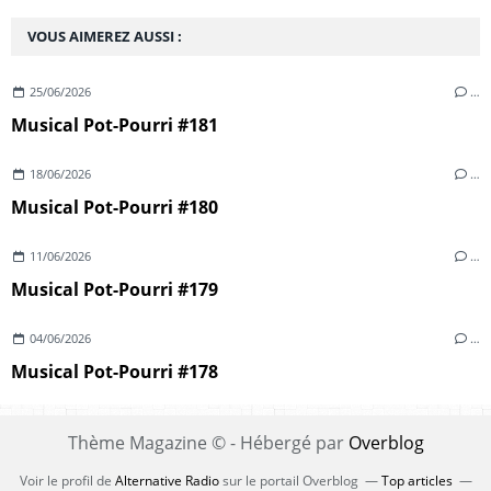
VOUS AIMEREZ AUSSI :
25/06/2026
…
Musical Pot-Pourri #181
18/06/2026
…
Musical Pot-Pourri #180
11/06/2026
…
Musical Pot-Pourri #179
04/06/2026
…
Musical Pot-Pourri #178
Thème Magazine © - Hébergé par
Overblog
Voir le profil de
Alternative Radio
sur le portail Overblog
Top articles