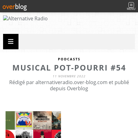
MENU
PODCASTS
MUSICAL POT-POURRI #54
11 NOVEMBRE 2022
Rédigé par alternativeradio.over-blog.com et publié
depuis Overblog