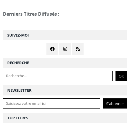
Derniers Titres Diffusés :
SUIVEZ-MOI
RECHERCHE
NEWSLETTER
TOP TITRES