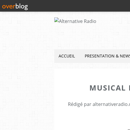
ACCUEIL
PRESENTATION & NEW
MUSICAL 
Rédigé par alternativeradio