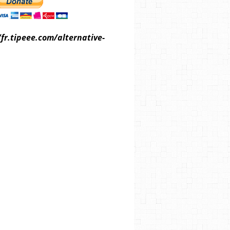
/fr.tipeee.com/alternative-