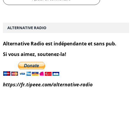
ALTERNATIVE RADIO
Alternative Radio est indépendante et sans pub.
Si vous aimez, soutenez-la!
https://fr.tipeee.com/alternative-radio