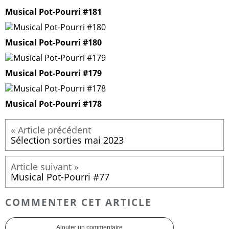
Musical Pot-Pourri #181
Musical Pot-Pourri #180
Musical Pot-Pourri #179
Musical Pot-Pourri #178
Sélection sorties mai 2023
Musical Pot-Pourri #77
COMMENTER CET ARTICLE
Ajouter un commentaire