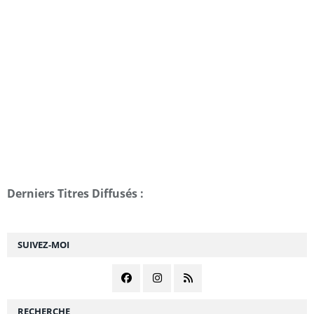
Derniers Titres Diffusés :
SUIVEZ-MOI
RECHERCHE