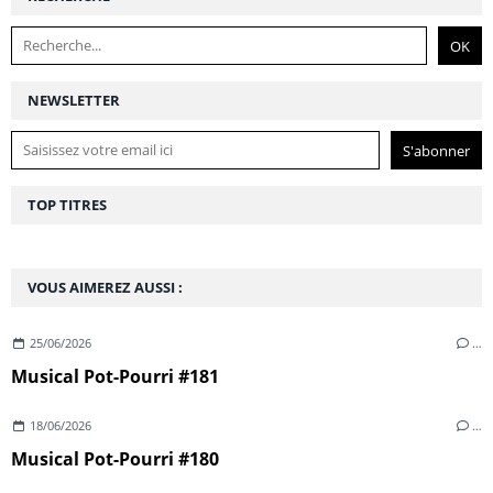
NEWSLETTER
TOP TITRES
VOUS AIMEREZ AUSSI :
25/06/2026
…
Musical Pot-Pourri #181
18/06/2026
…
Musical Pot-Pourri #180