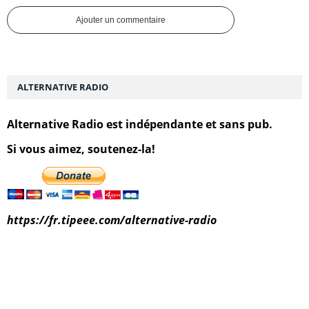
Ajouter un commentaire
ALTERNATIVE RADIO
Alternative Radio est indépendante et sans pub.
Si vous aimez, soutenez-la!
https://fr.tipeee.com/alternative-radio