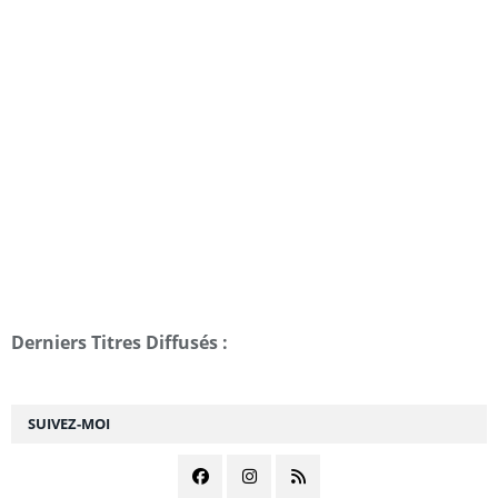
Derniers Titres Diffusés :
SUIVEZ-MOI