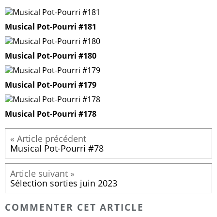
Musical Pot-Pourri #181
Musical Pot-Pourri #180
Musical Pot-Pourri #179
Musical Pot-Pourri #178
Musical Pot-Pourri #78
Sélection sorties juin 2023
COMMENTER CET ARTICLE