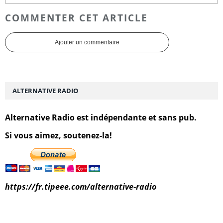
COMMENTER CET ARTICLE
Ajouter un commentaire
ALTERNATIVE RADIO
Alternative Radio est indépendante et sans pub.
Si vous aimez, soutenez-la!
https://fr.tipeee.com/alternative-radio