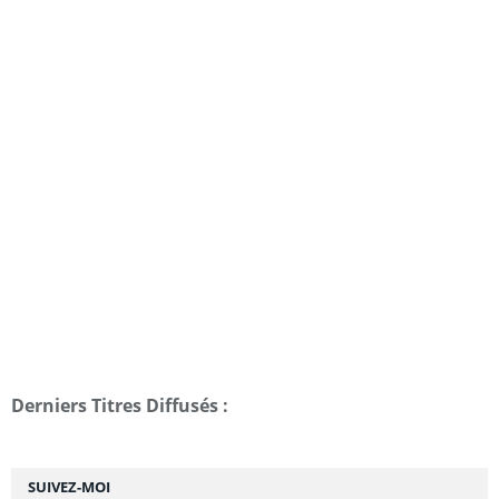
Derniers Titres Diffusés :
SUIVEZ-MOI