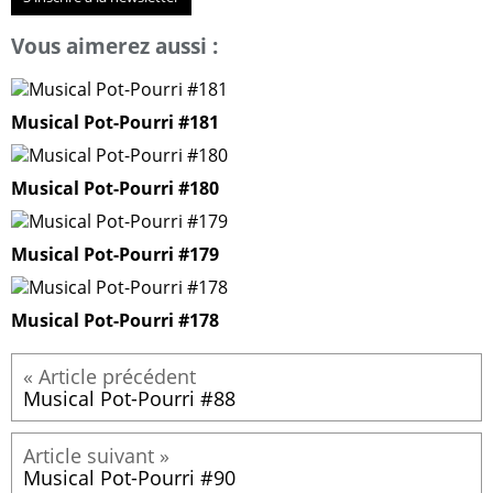
Vous aimerez aussi :
Musical Pot-Pourri #181
Musical Pot-Pourri #180
Musical Pot-Pourri #179
Musical Pot-Pourri #178
Musical Pot-Pourri #88
Musical Pot-Pourri #90