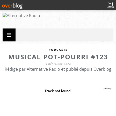
MENU
PODCASTS
MUSICAL POT-POURRI #123
5 DÉCEMBRE 2024
Rédigé par Alternative Radio et publié depuis Overblog