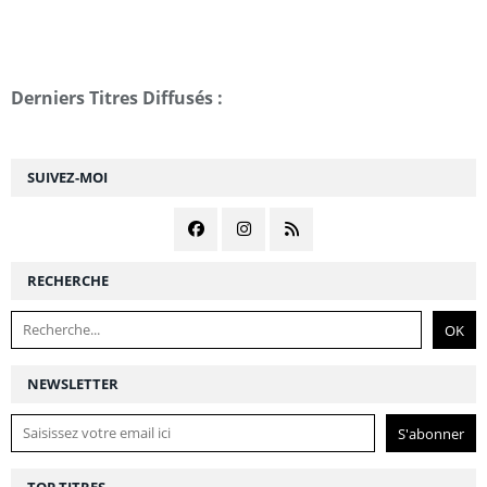
Derniers Titres Diffusés :
SUIVEZ-MOI
RECHERCHE
NEWSLETTER
TOP TITRES