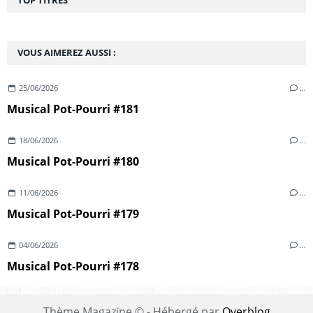
VOUS AIMEREZ AUSSI :
25/06/2026
…
Musical Pot-Pourri #181
18/06/2026
…
Musical Pot-Pourri #180
11/06/2026
…
Musical Pot-Pourri #179
04/06/2026
…
Musical Pot-Pourri #178
Thème Magazine © - Hébergé par
Overblog