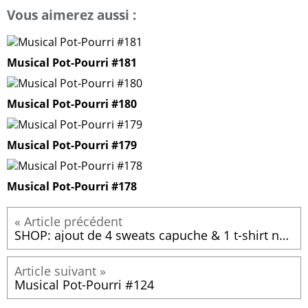
Vous aimerez aussi :
Musical Pot-Pourri #181
Musical Pot-Pourri #180
Musical Pot-Pourri #179
Musical Pot-Pourri #178
SHOP: ajout de 4 sweats capuche & 1 t-shirt noir
Musical Pot-Pourri #124