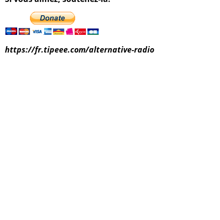
https://fr.tipeee.com/alternative-radio