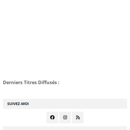
Derniers Titres Diffusés :
SUIVEZ-MOI