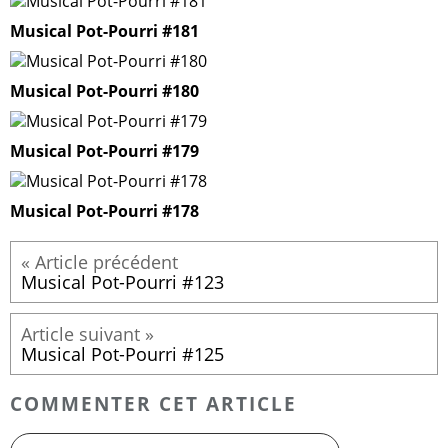
Musical Pot-Pourri #181
Musical Pot-Pourri #180
Musical Pot-Pourri #179
Musical Pot-Pourri #178
Musical Pot-Pourri #123
Musical Pot-Pourri #125
COMMENTER CET ARTICLE