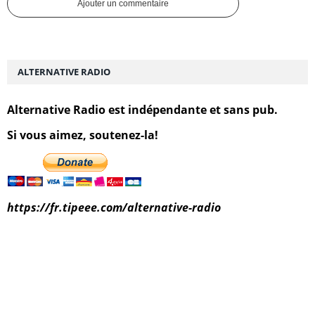
Ajouter un commentaire
ALTERNATIVE RADIO
Alternative Radio est indépendante et sans pub.
Si vous aimez, soutenez-la!
https://fr.tipeee.com/alternative-radio