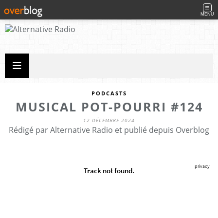
MENU
PODCASTS
MUSICAL POT-POURRI #124
12 DÉCEMBRE 2024
Rédigé par Alternative Radio et publié depuis Overblog