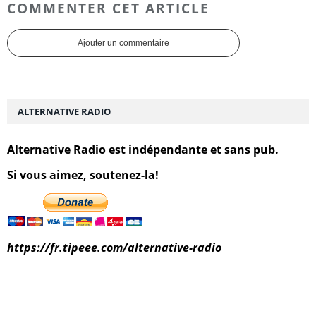
COMMENTER CET ARTICLE
Ajouter un commentaire
ALTERNATIVE RADIO
Alternative Radio est indépendante et sans pub.
Si vous aimez, soutenez-la!
https://fr.tipeee.com/alternative-radio