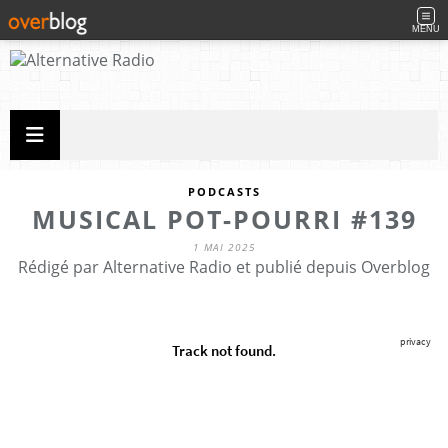
MENU
PODCASTS
MUSICAL POT-POURRI #139
1 MAI 2025
Rédigé par Alternative Radio et publié depuis Overblog