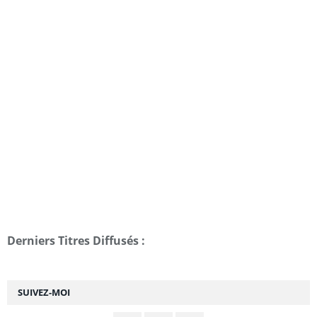
Derniers Titres Diffusés :
SUIVEZ-MOI