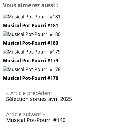
Vous aimerez aussi :
Musical Pot-Pourri #181
Musical Pot-Pourri #180
Musical Pot-Pourri #179
Musical Pot-Pourri #178
Sélection sorties avril 2025
Musical Pot-Pourri #140