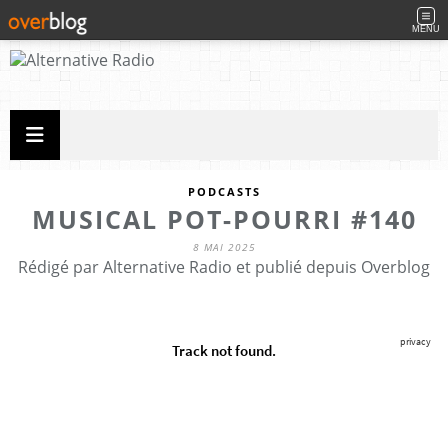
MENU
PODCASTS
MUSICAL POT-POURRI #140
8 MAI 2025
Rédigé par Alternative Radio et publié depuis Overblog