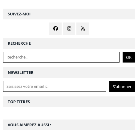
SUIVEZ-MOI
RECHERCHE
NEWSLETTER
TOP TITRES
VOUS AIMEREZ AUSSI :