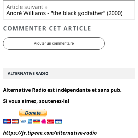
André Williams - "the black godfather" (2000)
COMMENTER CET ARTICLE
Ajouter un commentaire
ALTERNATIVE RADIO
Alternative Radio est indépendante et sans pub.
Si vous aimez, soutenez-la!
https://fr.tipeee.com/alternative-radio