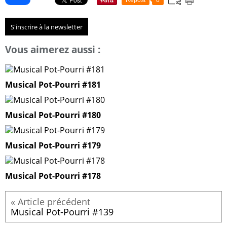
S'inscrire à la newsletter
Vous aimerez aussi :
Musical Pot-Pourri #181
Musical Pot-Pourri #180
Musical Pot-Pourri #179
Musical Pot-Pourri #178
Musical Pot-Pourri #139