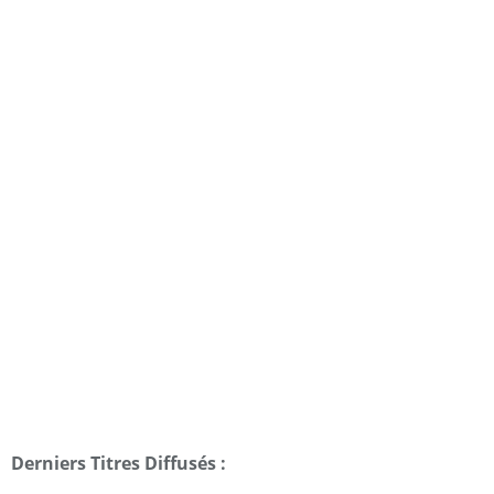
Derniers Titres Diffusés :