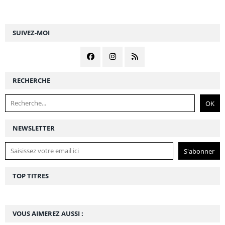
SUIVEZ-MOI
RECHERCHE
NEWSLETTER
TOP TITRES
VOUS AIMEREZ AUSSI :