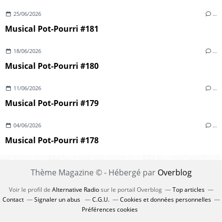
25/06/2026
…
Musical Pot-Pourri #181
18/06/2026
…
Musical Pot-Pourri #180
11/06/2026
…
Musical Pot-Pourri #179
04/06/2026
…
Musical Pot-Pourri #178
Thème Magazine © - Hébergé par
Overblog
Voir le profil de
Alternative Radio
sur le portail Overblog
Top articles
Contact
Signaler un abus
C.G.U.
Cookies et données personnelles
Préférences cookies