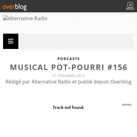
MENU
PODCASTS
MUSICAL POT-POURRI #156
27 NOVEMBRE 2025
Rédigé par Alternative Radio et publié depuis Overblog