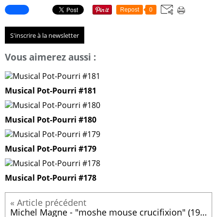
Repost
0
S'inscrire à la newsletter
Vous aimerez aussi :
Musical Pot-Pourri #181
Musical Pot-Pourri #180
Musical Pot-Pourri #179
Musical Pot-Pourri #178
Michel Magne - "moshe mouse crucifixion" (1975)