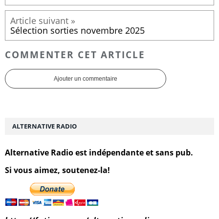
Sélection sorties novembre 2025
COMMENTER CET ARTICLE
Ajouter un commentaire
ALTERNATIVE RADIO
Alternative Radio est indépendante et sans pub.
Si vous aimez, soutenez-la!