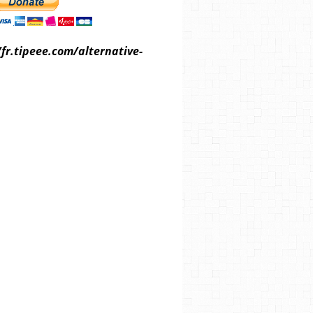
/fr.tipeee.com/alternative-