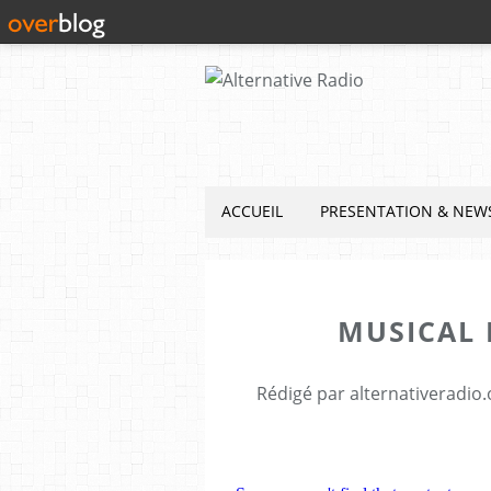
ACCUEIL
PRESENTATION & NEW
MUSICAL 
Rédigé par alternativeradio