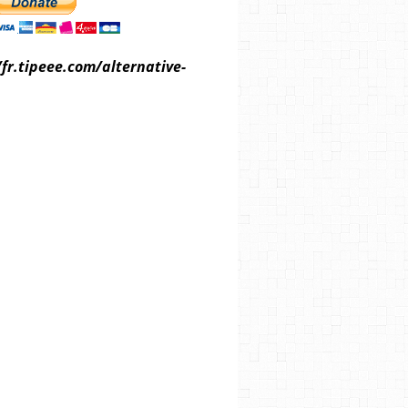
/fr.tipeee.com/alternative-