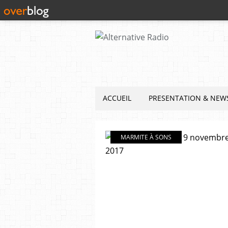
ACCUEIL
PRESENTATION & NEW
MARMITE À SONS