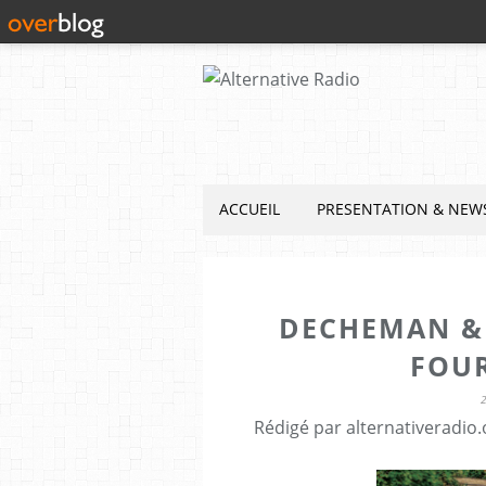
ACCUEIL
PRESENTATION & NEW
DECHEMAN &
FOUR
Rédigé par alternativeradio