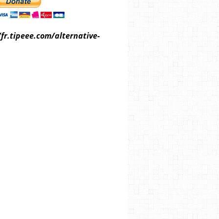
/fr.tipeee.com/alternative-