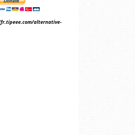
/fr.tipeee.com/alternative-