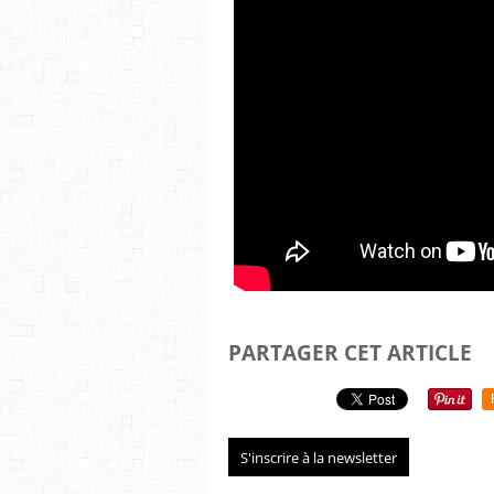
PARTAGER CET ARTICLE
S'inscrire à la newsletter