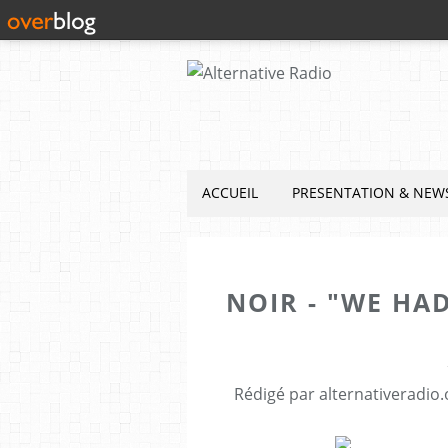
ACCUEIL
PRESENTATION & NEW
NOIR - "WE HAD
Rédigé par alternativeradio